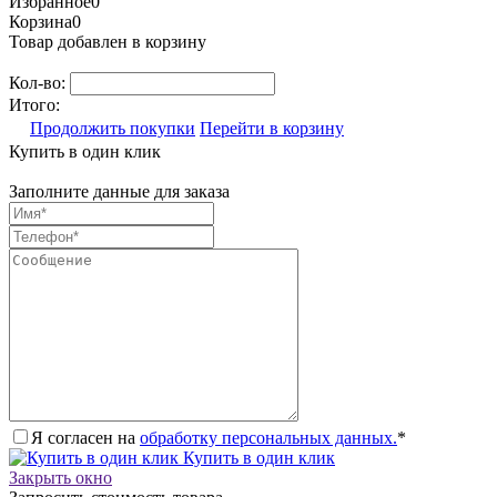
Избранное
0
Корзина
0
Товар добавлен в корзину
Кол-во:
Итого:
Продолжить покупки
Перейти в корзину
Купить в один клик
Заполните данные для заказа
Я согласен на
обработку персональных данных.
*
Купить в один клик
Закрыть окно