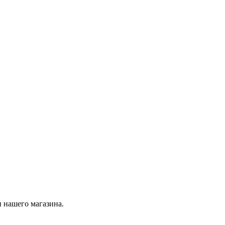
 нашего магазина.