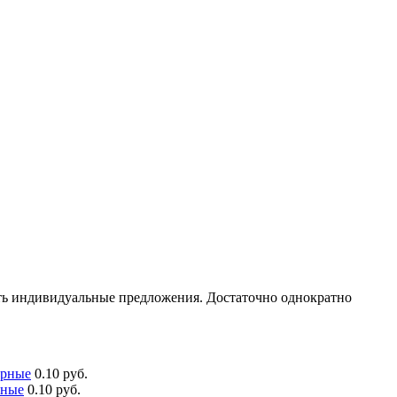
чать индивидуальные предложения. Достаточно однократно
ерные
0.10 руб.
рные
0.10 руб.