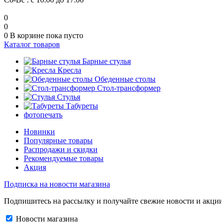
0
0
0
В корзине
пока пусто
Каталог товаров
Барные стулья
Кресла
Обеденные столы
Стол-трансформер
Стулья
Табуреты
фотопечать
Новинки
Популярные товары
Распродажи и скидки
Рекомендуемые товары
Акция
Подписка на новости магазина
Подпишитесь на рассылку и получайте свежие новости и акции
Новости магазина