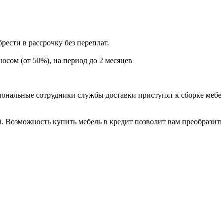
ести в рассрочку без переплат.
сом (от 50%), на период до 2 месяцев
иональные сотрудники службы доставки приступят к сборке мебел
. Возможность купить мебель в кредит позволит вам преобразит