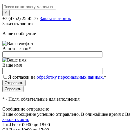
+7 (4752) 25-45-77
Заказать звонок
Заказать звонок
Ваше сообщение
Ваш телефон
*
Ваше имя
Я согласен на
обработку персональных данных.
*
*
- Поля, обязательные для заполнения
Сообщение отправлено
Ваше сообщение успешно отправлено. В ближайшее время с Ва
Закрыть окно
Пн-Пт : с 09:00 до 18:00
Сб-Вс : с 10:00 до 17:00