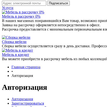
Услуги
Мебель в рассрочку 0%
В наших магазинах понравившийся Вам товар, возможно приобр
Заявка на рассрочку оформляется непосредственно в офисе.
Рассрочка предоставляется с минимальным первоначальным взно
Сборка мебели
Сборка мебели осуществляется сразу в день доставки. Професс
Мебель в кредит
Вы можете приобрести в рассрочку мебель из любых коллекций
Главная страница
•
Авторизация
Авторизация
Авторизация
Зарегистрироваться