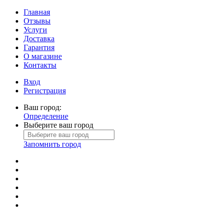
Главная
Отзывы
Услуги
Доставка
Гарантия
О магазине
Контакты
Вход
Регистрация
Ваш город:
Определение
Выберите ваш город
Запомнить город