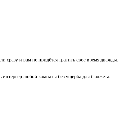
и сразу и вам не придётся тратить свое время дважды.
ь интерьер любой комнаты без ущерба для бюджета.