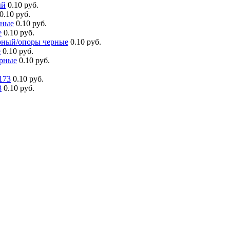
ый
0.10 руб.
0.10 руб.
рные
0.10 руб.
е
0.10 руб.
ерный/опоры черные
0.10 руб.
е
0.10 руб.
ерные
0.10 руб.
173
0.10 руб.
3
0.10 руб.