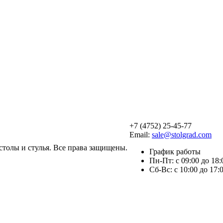
+7 (4752) 25-45-77
Email:
sale@stolgrad.com
 столы и стулья. Все права защищены.
График работы
Пн-Пт: с 09:00 до 18:
Сб-Вс: с 10:00 до 17: