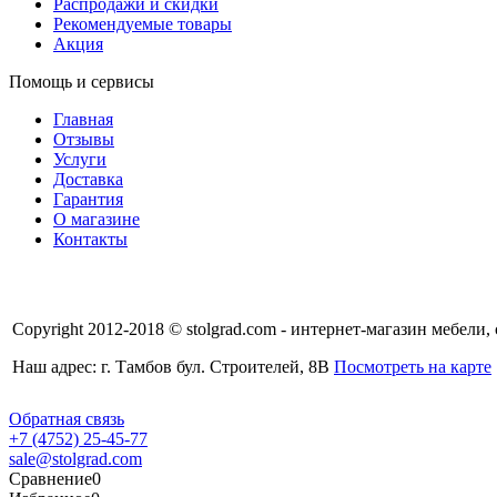
Распродажи и скидки
Рекомендуемые товары
Акция
Помощь и сервисы
Главная
Отзывы
Услуги
Доставка
Гарантия
О магазине
Контакты
Copyright 2012-2018 © stolgrad.com - интернет-магазин мебели,
Наш адрес: г. Тамбов бул. Строителей, 8В
Посмотреть на карте
Обратная связь
+7 (4752) 25-45-77
sale@stolgrad.com
Сравнение
0