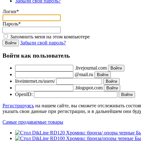
Забыли свой пароль?
Логин*
Пароль*
Запомнить меня на этом компьютере
Забыли свой пароль?
Войти как пользователь
.livejournal.com
@mail.ru
liveinternet.ru/users/
.blogspot.com
OpenID:
Регистрируясь
на нашем сайте, вы сможете отслеживать состоя
указать свои данные при регистрации, и в дальнейшем они буд
Самые продаваемые товары
Б
Бы