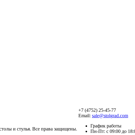
+7 (4752) 25-45-77
Email:
sale@stolgrad.com
График работы
 столы и стулья. Все права защищены.
Пн-Пт: с 09:00 до 18: