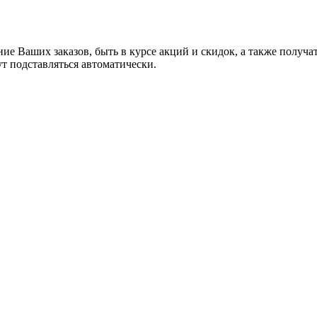
ние Ваших заказов, быть в курсе акций и скидок, а также полу
ут подставляться автоматически.