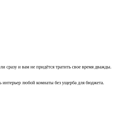
и сразу и вам не придётся тратить свое время дважды.
ь интерьер любой комнаты без ущерба для бюджета.