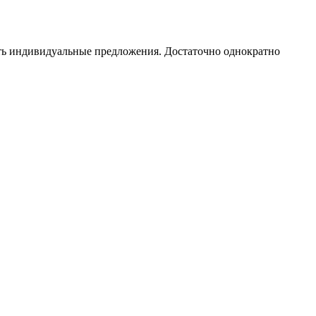
чать индивидуальные предложения. Достаточно однократно