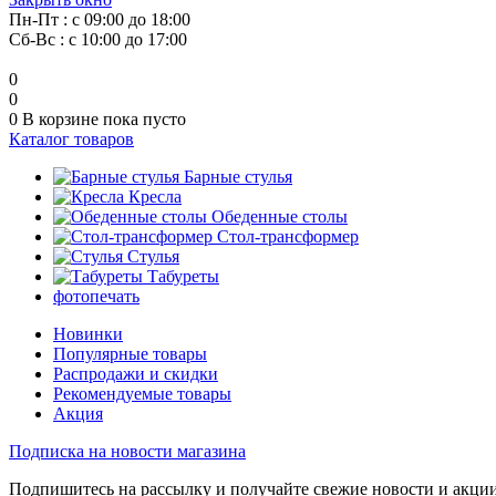
Пн-Пт : с 09:00 до 18:00
Сб-Вс : с 10:00 до 17:00
0
0
0
В корзине
пока пусто
Каталог товаров
Барные стулья
Кресла
Обеденные столы
Стол-трансформер
Стулья
Табуреты
фотопечать
Новинки
Популярные товары
Распродажи и скидки
Рекомендуемые товары
Акция
Подписка на новости магазина
Подпишитесь на рассылку и получайте свежие новости и акции