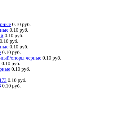
ерные
0.10 руб.
рные
0.10 руб.
ый
0.10 руб.
0.10 руб.
рные
0.10 руб.
е
0.10 руб.
ерный/опоры черные
0.10 руб.
е
0.10 руб.
ерные
0.10 руб.
173
0.10 руб.
3
0.10 руб.