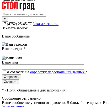
+7 (4752) 25-45-77
Заказать звонок
Заказать звонок
Ваше сообщение
Ваш телефон
*
Ваше имя
Я согласен на
обработку персональных данных.
*
*
- Поля, обязательные для заполнения
Сообщение отправлено
Ваше сообщение успешно отправлено. В ближайшее время с Ва
Закрыть окно