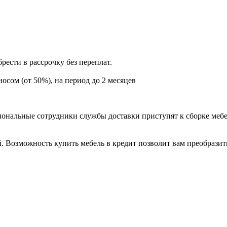
ести в рассрочку без переплат.
сом (от 50%), на период до 2 месяцев
иональные сотрудники службы доставки приступят к сборке мебел
. Возможность купить мебель в кредит позволит вам преобразит