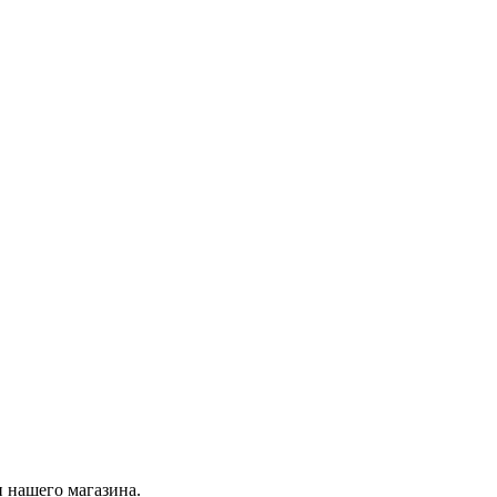
 нашего магазина.