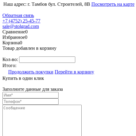
Наш адрес: г. Тамбов бул. Строителей, 8В
Посмотреть на карте
Обратная связь
+7 (4752) 25-45-77
sale@stolgrad.com
Сравнение
0
Избранное
0
Корзина
0
Товар добавлен в корзину
Кол-во:
Итого:
Продолжить покупки
Перейти в корзину
Купить в один клик
Заполните данные для заказа