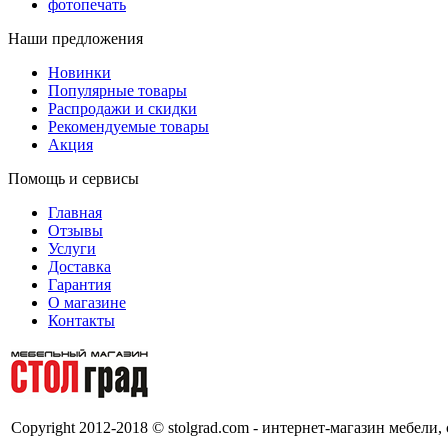
фотопечать
Наши предложения
Новинки
Популярные товары
Распродажи и скидки
Рекомендуемые товары
Акция
Помощь и сервисы
Главная
Отзывы
Услуги
Доставка
Гарантия
О магазине
Контакты
Copyright 2012-2018 © stolgrad.com - интернет-магазин мебели,