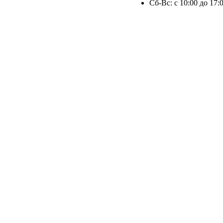
Сб-Вс: с 10:00 до 17: