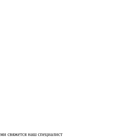
ми свяжется наш специалист