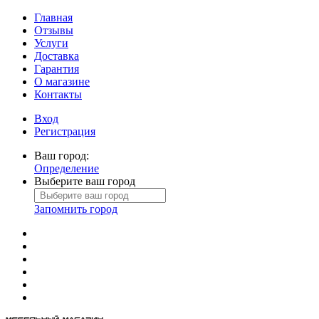
Главная
Отзывы
Услуги
Доставка
Гарантия
О магазине
Контакты
Вход
Регистрация
Ваш город:
Определение
Выберите ваш город
Запомнить город