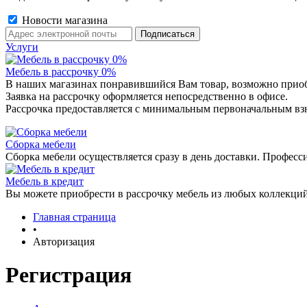
Новости магазина
Услуги
Мебель в рассрочку 0%
В наших магазинах понравившийся Вам товар, возможно приобр
Заявка на рассрочку оформляется непосредственно в офисе.
Рассрочка предоставляется с минимальным первоначальным взно
Сборка мебели
Сборка мебели осуществляется сразу в день доставки. Професс
Мебель в кредит
Вы можете приобрести в рассрочку мебель из любых коллекций
Главная страница
•
Авторизация
Регистрация