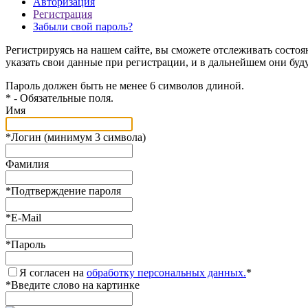
Авторизация
Регистрация
Забыли свой пароль?
Регистрируясь на нашем сайте, вы сможете отслеживать состоя
указать свои данные при регистрации, и в дальнейшем они буд
Пароль должен быть не менее 6 символов длиной.
*
- Обязательные поля.
Имя
*
Логин (минимум 3 символа)
Фамилия
*
Подтверждение пароля
*
E-Mail
*
Пароль
Я согласен на
обработку персональных данных.
*
*
Введите слово на картинке