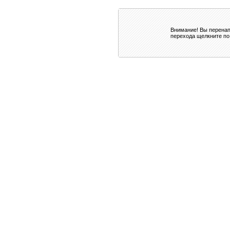
Внимание! Вы перенап
перехода щелкните по