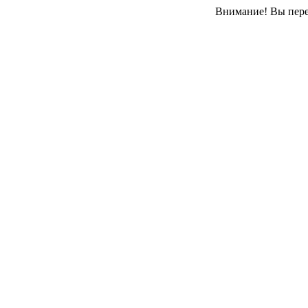
Внимание! Вы перен