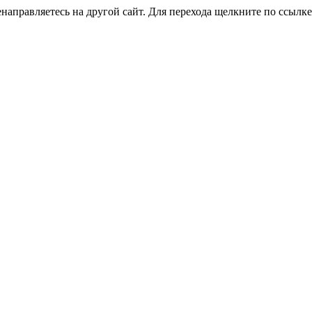
аправляетесь на другой сайт. Для перехода щелкните по ссылк